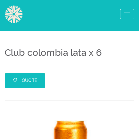
Club colombia lata x 6
QUOTE