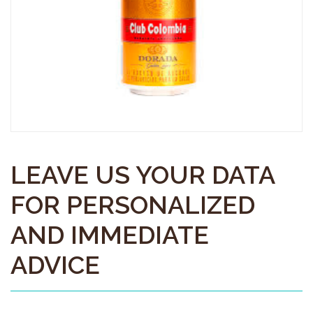
LEAVE US YOUR DATA
FOR PERSONALIZED
AND IMMEDIATE
ADVICE