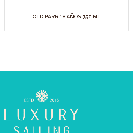
OLD PARR 18 AÑOS 750 ML