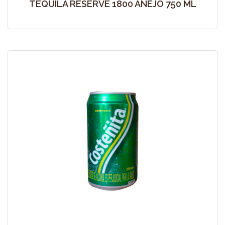
TEQUILA RESERVE 1800 AÑEJO 750 ML