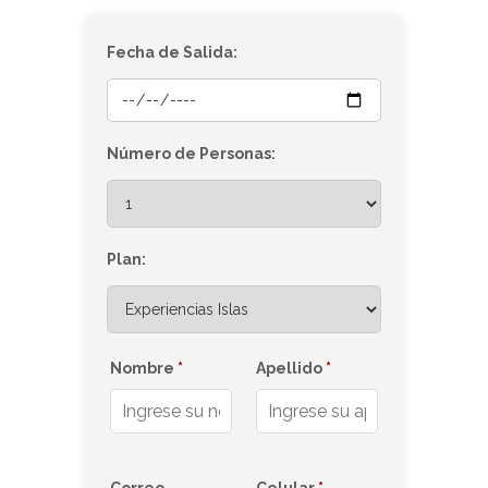
Fecha de Salida:
Número de Personas:
Plan:
Nombre
*
Apellido
*