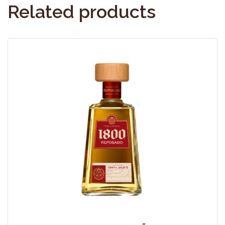
Related products