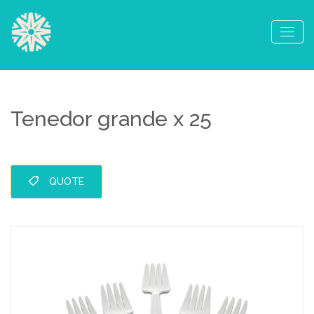
Tenedor grande x 25
QUOTE