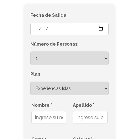
Fecha de Salida:
Número de Personas:
Plan:
Nombre
*
Apellido
*