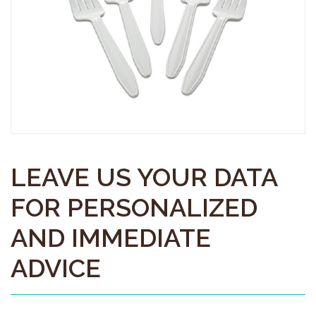
LEAVE US YOUR DATA
FOR PERSONALIZED
AND IMMEDIATE
ADVICE