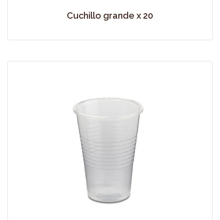
Cuchillo grande x 20