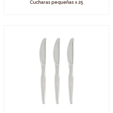
Cucharas pequeñas x 25