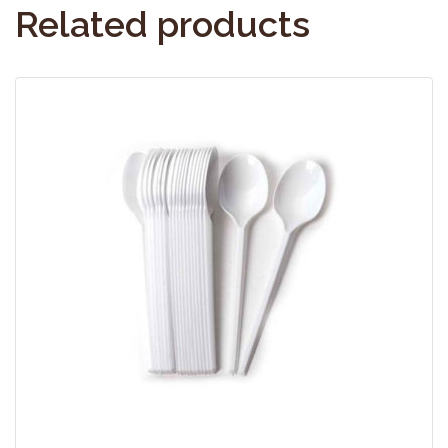
Related products