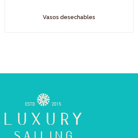
Vasos desechables