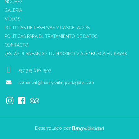
NOCHES
GALERÍA
VIDEOS
POLÍTICAS DE RESERVAS Y CANCELACIÓN
POLÍTICAS PARA EL TRATAMIENTO DE DATOS
CONTACTO
¿ESTÁS PLANEANDO TU PRÓXIMO VIAJE? BUSCA EN KAYAK
+57 315 616 1507
comercial@luxurysailingcartagena.com
Desarrollado por