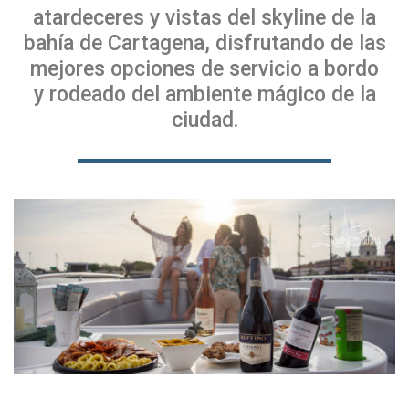
atardeceres y vistas del skyline de la
bahía de Cartagena, disfrutando de las
mejores opciones de servicio a bordo
y rodeado del ambiente mágico de la
ciudad.