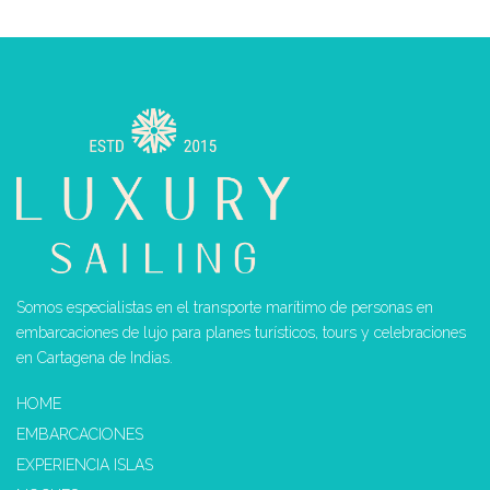
Somos especialistas en el transporte marítimo de personas en
embarcaciones de lujo para planes turísticos, tours y celebraciones
en Cartagena de Indias.
HOME
EMBARCACIONES
EXPERIENCIA ISLAS