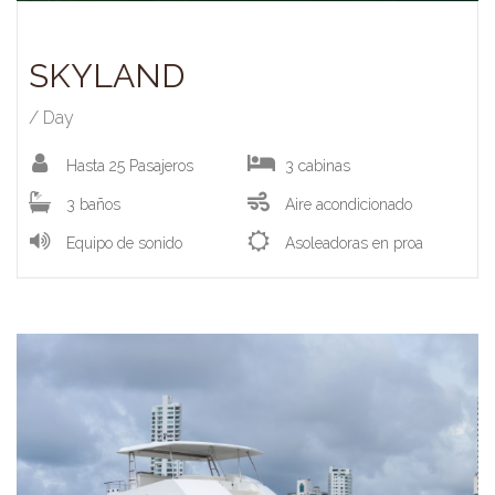
SKYLAND
/ Day
Hasta 25 Pasajeros
3 cabinas
3 baños
Aire acondicionado
Equipo de sonido
Asoleadoras en proa