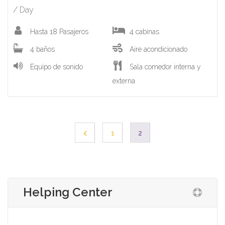
/ Day
Hasta 18 Pasajeros
4 cabinas
4 baños
Aire acondicionado
Equipo de sonido
Sala comedor interna y
externa
1
2
Helping Center