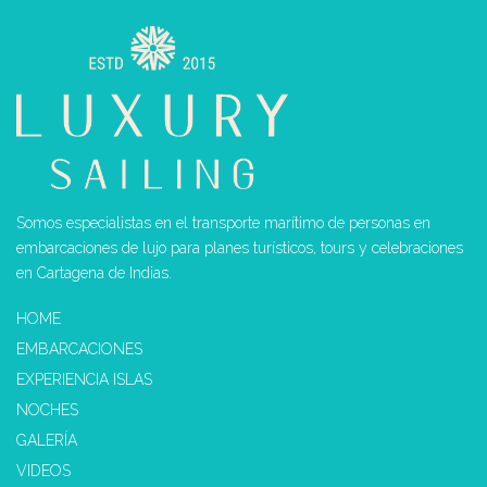
Somos especialistas en el transporte marítimo de personas en
embarcaciones de lujo para planes turísticos, tours y celebraciones
en Cartagena de Indias.
HOME
EMBARCACIONES
EXPERIENCIA ISLAS
NOCHES
GALERÍA
VIDEOS