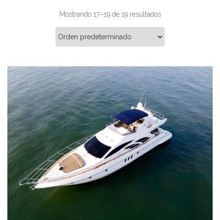
Mostrando 17–19 de 19 resultados