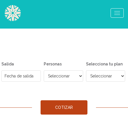
Salida
Personas
Selecciona tu plan
COTIZAR