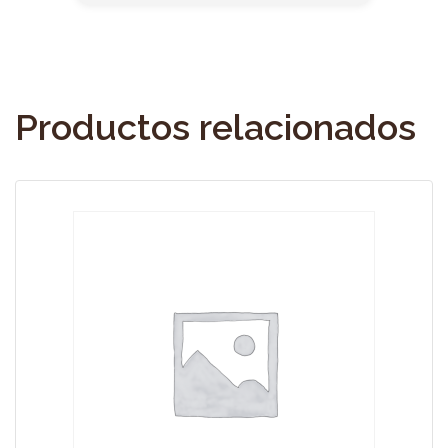
Productos relacionados