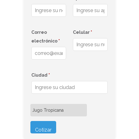
Correo
Celular
*
electrónico
*
Ciudad
*