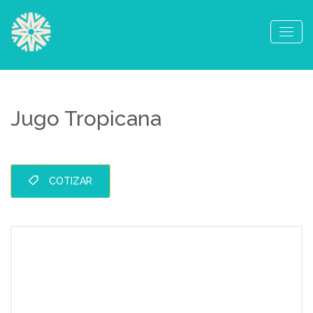
Jugo Tropicana
COTIZAR