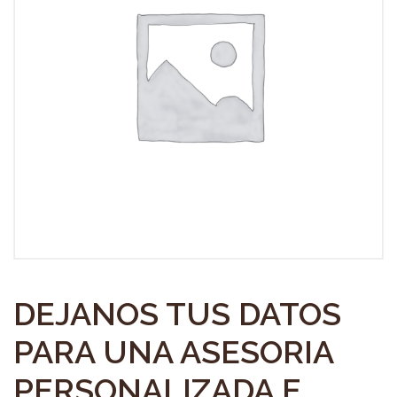
DEJANOS TUS DATOS
PARA UNA ASESORIA
PERSONALIZADA E