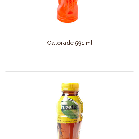
Gatorade 591 ml