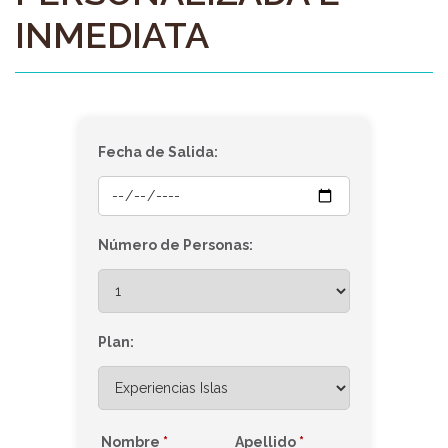
INMEDIATA
Fecha de Salida:
Número de Personas:
Plan:
Nombre
*
Apellido
*