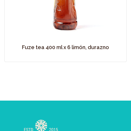
Fuze tea 400 ml x 6 limón, durazno