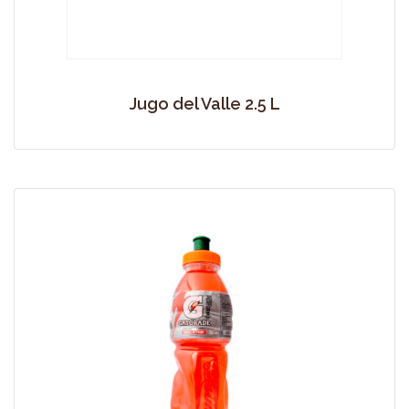
Jugo del Valle 2.5 L