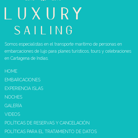
Somos especialistas en el transporte marítimo de personas en
embarcaciones de lujo para planes turísticos, tours y celebraciones
en Cartagena de Indias.
HOME
EMBARCACIONES
EXPERIENCIA ISLAS
NOCHES
GALERÍA
VIDEOS
POLÍTICAS DE RESERVAS Y CANCELACIÓN
POLÍTICAS PARA EL TRATAMIENTO DE DATOS