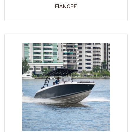
FIANCEE