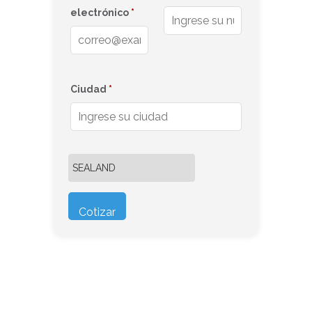
electrónico
*
Ciudad
*