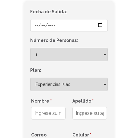
Fecha de Salida:
Número de Personas:
Plan:
Nombre
*
Apellido
*
Correo
Celular
*