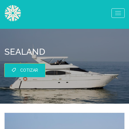
SEALAND
COTIZAR