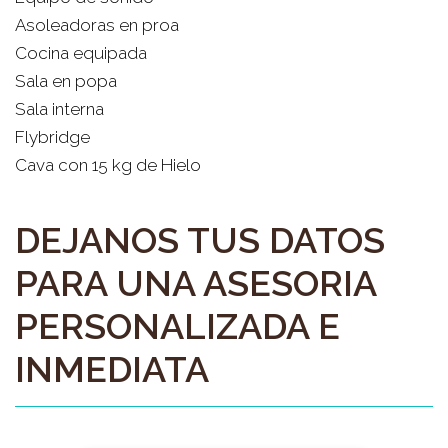
Asoleadoras en proa
Cocina equipada
Sala en popa
Sala interna
Flybridge
Cava con 15 kg de Hielo
DEJANOS TUS DATOS
PARA UNA ASESORIA
PERSONALIZADA E
INMEDIATA