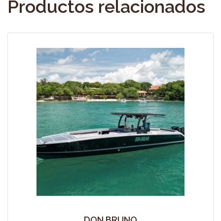
Productos relacionados
DON BRUNO