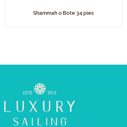
Shammah o Bote 34 pies