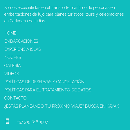
Somos especialistas en el transporte marítimo de personas en
embarcaciones de lujo para planes turísticos, tours y celebraciones
en Cartagena de Indias.
HOME
EMBARCACIONES
EXPERIENCIA ISLAS
NOCHES
GALERÍA
VIDEOS
POLÍTICAS DE RESERVAS Y CANCELACIÓN
POLÍTICAS PARA EL TRATAMIENTO DE DATOS
CONTACTO
¿ESTÁS PLANEANDO TU PRÓXIMO VIAJE? BUSCA EN KAYAK
+57 315 616 1507