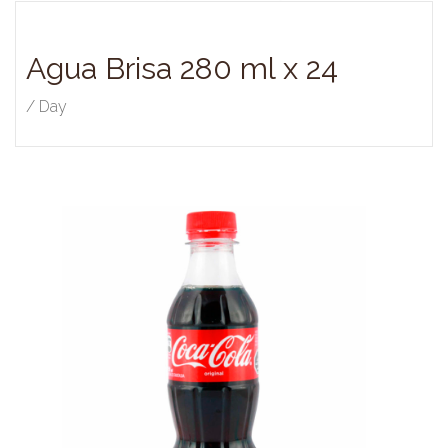
Agua Brisa 280 ml x 24
/ Day