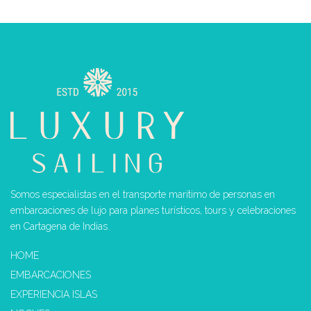
Somos especialistas en el transporte marítimo de personas en
embarcaciones de lujo para planes turísticos, tours y celebraciones
en Cartagena de Indias.
HOME
EMBARCACIONES
EXPERIENCIA ISLAS