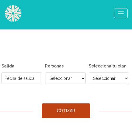
Salida
Personas
Selecciona tu plan
COTIZAR