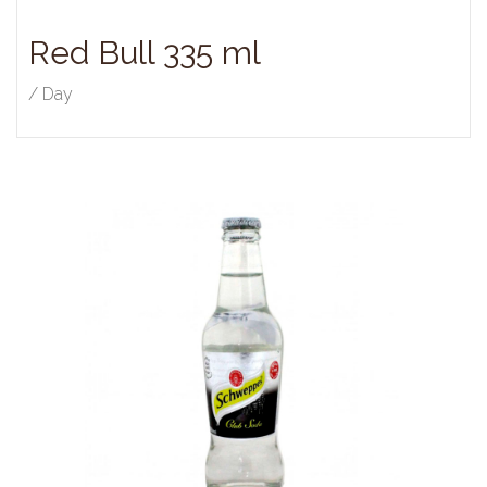
Red Bull 335 ml
/ Day