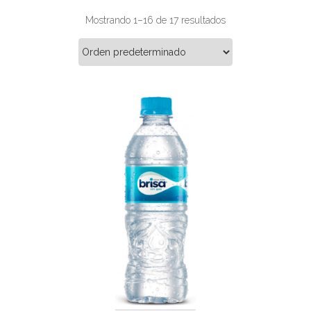
Mostrando 1–16 de 17 resultados