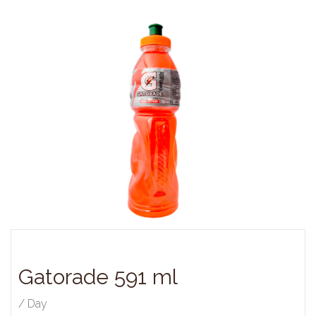
Gatorade 591 ml
/ Day