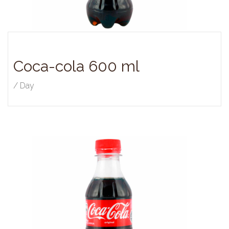
Coca-cola 600 ml
/ Day