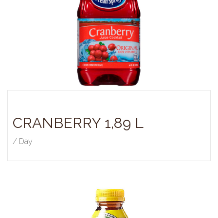
CRANBERRY 1,89 L
/ Day