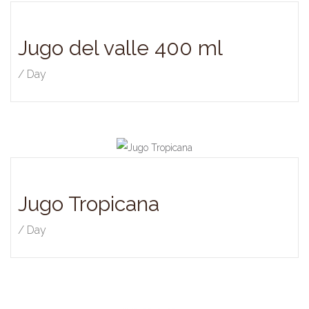
Jugo del valle 400 ml
/ Day
Jugo Tropicana
/ Day